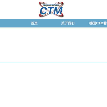
首页
关于我们
德国CTM