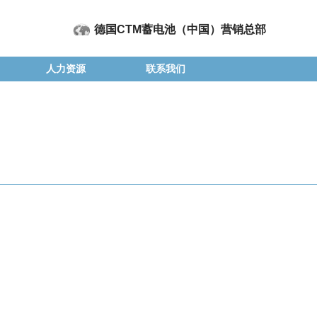
德国CTM蓄电池（中国）营销总部
人力资源
联系我们