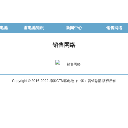
蓄电池
蓄电池知识
新闻中心
销售网络
销售网络
Copyright © 2016-2022 德国CTM蓄电池（中国）营销总部 版权所有